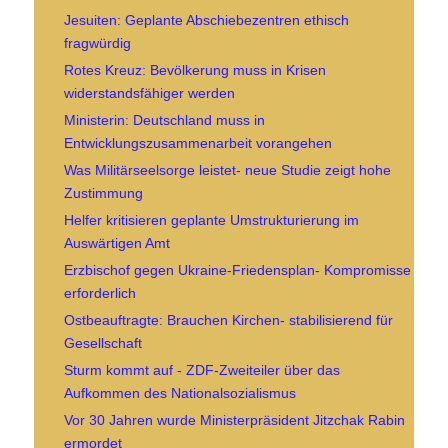
Jesuiten: Geplante Abschiebezentren ethisch
fragwürdig
Rotes Kreuz: Bevölkerung muss in Krisen
widerstandsfähiger werden
Ministerin: Deutschland muss in
Entwicklungszusammenarbeit vorangehen
Was Militärseelsorge leistet- neue Studie zeigt hohe
Zustimmung
Helfer kritisieren geplante Umstrukturierung im
Auswärtigen Amt
Erzbischof gegen Ukraine-Friedensplan- Kompromisse
erforderlich
Ostbeauftragte: Brauchen Kirchen- stabilisierend für
Gesellschaft
Sturm kommt auf - ZDF-Zweiteiler über das
Aufkommen des Nationalsozialismus
Vor 30 Jahren wurde Ministerpräsident Jitzchak Rabin
ermordet