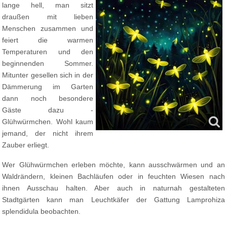
lange hell, man sitzt
draußen mit lieben
Menschen zusammen und
feiert die warmen
Temperaturen und den
beginnenden Sommer.
Mitunter gesellen sich in der
Dämmerung im Garten
dann noch besondere
Gäste dazu -
Glühwürmchen. Wohl kaum
jemand, der nicht ihrem
Zauber erliegt.
Wer Glühwürmchen erleben möchte, kann ausschwärmen und an
Waldrändern, kleinen Bachläufen oder in feuchten Wiesen nach
ihnen Ausschau halten. Aber auch in naturnah gestalteten
Stadtgärten kann man Leuchtkäfer der Gattung Lamprohiza
splendidula beobachten.