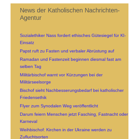
News der Katholischen Nachrichten-
Agentur
Sozialethiker Nass fordert ethisches Gütesiegel für KI-
Einsatz
Papst ruft zu Fasten und verbaler Abrüstung auf
Ramadan und Fastenzeit beginnen diesmal fast am
selben Tag
Militärbischof warnt vor Kürzungen bei der
Militärseelsorge
Bischof sieht Nachbesserungsbedarf bei katholischer
Friedensethik
Flyer zum Synodalen Weg veröffentlicht
Darum feiern Menschen jetzt Fasching, Fastnacht oder
Karneval
Weihbischof: Kirchen in der Ukraine werden zu
Zufluchtsorten