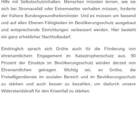
Hilfe mit Selbstschutzinhalten. Menschen müssten lernen, wie sie
sich bei Stromausfall oder Extremwetter verhalten müssen, forderte
der frühere Bundesgesundheitsminister. Und es müssen um fassend
und auf allen Ebenen Fähigkeiten im Bevölkerungsschutz ausgebaut
und entsprechende Einrichtungen verbessert werden. Hier besteht
ein ganz erheblicher Nachholbedarf.
Eindringlich sprach sich Gröhe auch für die Förderung von
ehrenamtlichem Engagement im Katastrophenschutz aus. 90
Prozent der Einsätze im Bevölkerungsschutz würden derzeit von
Ehrenamtlichen getragen. Wichtig sei, so Gröhe, die
Freiwilligendienste im sozialen Bereich und im Bevölkerungsschutz
zu stärken und auch besser zu bezahlen, um dadurch unsere
Widerstandskraft für den Krisenfall zu stärken.