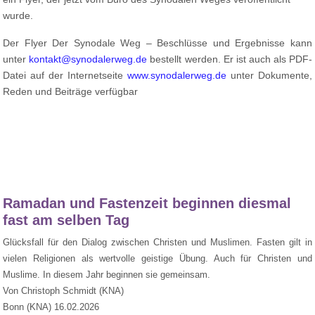
wurde.
Der Flyer Der Synodale Weg – Beschlüsse und Ergebnisse kann
unter
kontakt@synodalerweg.de
bestellt werden. Er ist auch als PDF-
Datei auf der Internetseite
www.synodalerweg.de
unter Dokumente,
Reden und Beiträge verfügbar
Ramadan und Fastenzeit beginnen diesmal
fast am selben Tag
Glücksfall für den Dialog zwischen Christen und Muslimen. Fasten gilt in
vielen Religionen als wertvolle geistige Übung. Auch für Christen und
Muslime. In diesem Jahr beginnen sie gemeinsam.
Von Christoph Schmidt (KNA)
Bonn (KNA) 16.02.2026