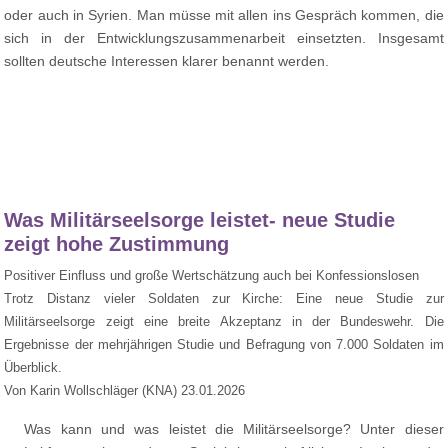
oder auch in Syrien. Man müsse mit allen ins Gespräch kommen, die
sich in der Entwicklungszusammenarbeit einsetzten. Insgesamt
sollten deutsche Interessen klarer benannt werden.
Was Militärseelsorge leistet- neue Studie
zeigt hohe Zustimmung
Positiver Einfluss und große Wertschätzung auch bei Konfessionslosen
Trotz Distanz vieler Soldaten zur Kirche: Eine neue Studie zur
Militärseelsorge zeigt eine breite Akzeptanz in der Bundeswehr. Die
Ergebnisse der mehrjährigen Studie und Befragung von 7.000 Soldaten im
Überblick.
Von Karin Wollschläger (KNA) 23.01.2026
Was kann und was leistet die Militärseelsorge? Unter dieser