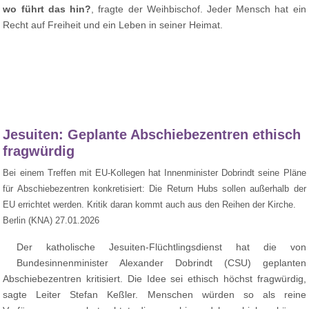
wo führt das hin?
, fragte der Weihbischof. Jeder Mensch hat ein
Recht auf Freiheit und ein Leben in seiner Heimat.
Jesuiten: Geplante Abschiebezentren ethisch
fragwürdig
Bei einem Treffen mit EU-Kollegen hat Innenminister Dobrindt seine Pläne
für Abschiebezentren konkretisiert: Die Return Hubs sollen außerhalb der
EU errichtet werden. Kritik daran kommt auch aus den Reihen der Kirche.
Berlin (KNA) 27.01.2026
Der katholische Jesuiten-Flüchtlingsdienst hat die von
Bundesinnenminister Alexander Dobrindt (CSU) geplanten
Abschiebezentren kritisiert. Die Idee sei ethisch höchst fragwürdig,
sagte Leiter Stefan Keßler. Menschen würden so als reine