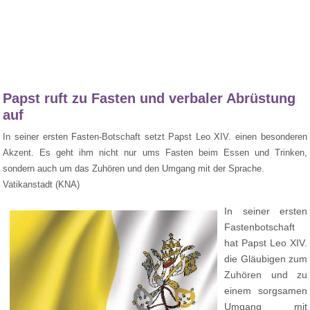
Papst ruft zu Fasten und verbaler Abrüstung
auf
In seiner ersten Fasten-Botschaft setzt Papst Leo XIV. einen besonderen
Akzent. Es geht ihm nicht nur ums Fasten beim Essen und Trinken,
sondern auch um das Zuhören und den Umgang mit der Sprache.
Vatikanstadt (KNA)
In seiner ersten
Fastenbotschaft
hat Papst Leo XIV.
die Gläubigen zum
Zuhören und zu
einem sorgsamen
Umgang mit