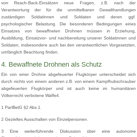
von Reach-Back-Einsätzen neue Fragen, z.B. nach der
Verantwortung der für die unmittelbaren Gewalthandlungen
zuständigen Soldatinnen und Soldaten und deren ggf.
psychologischer Belastung. Die besonderen Bedingungen eines
Einsatzes von bewaffneten Drohnen müssen in Erziehung,
Ausbildung, Einsatzvor- und nachbereitung unserer Soldatinnen und
Soldaten, insbesondere auch bei den verantwortlichen Vorgesetzten,
umfänglich Beachtung finden.
4. Bewaffnete Drohnen als Schutz
Ein von einer Drohne abgefeuerter Flugkörper unterscheidet sich
durch nichts von einem anderen z.B. von einem Kampfhubschrauber
abgefeuerten Flugkörper und ist auch keine im humanitären
Völkerrecht verbotene Waffe4.
1 ParlBetG §2 Abs.1.
2 Gezieltes Ausschalten von Einzelpersonen.
3 Eine weiterführende Diskussion über eine autonome