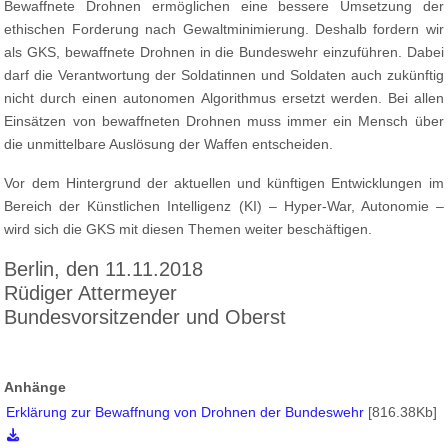
Bewaffnete Drohnen ermöglichen eine bessere Umsetzung der
ethischen Forderung nach Gewaltminimierung. Deshalb fordern wir
als GKS, bewaffnete Drohnen in die Bundeswehr einzuführen. Dabei
darf die Verantwortung der Soldatinnen und Soldaten auch zukünftig
nicht durch einen autonomen Algorithmus ersetzt werden. Bei allen
Einsätzen von bewaffneten Drohnen muss immer ein Mensch über
die unmittelbare Auslösung der Waffen entscheiden.
Vor dem Hintergrund der aktuellen und künftigen Entwicklungen im
Bereich der Künstlichen Intelligenz (KI) – Hyper-War, Autonomie –
wird sich die GKS mit diesen Themen weiter beschäftigen.
Berlin, den 11.11.2018
Rüdiger Attermeyer
Bundesvorsitzender und Oberst
Anhänge
Erklärung zur Bewaffnung von Drohnen der Bundeswehr
[816.38Kb]