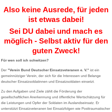
Also keine Ausrede, für jeden
ist etwas dabei!
Sei DU dabei und mach es
möglich - Selbst aktiv für den
guten Zweck!
Für wen soll ich schwitzen?
Der
"Verein Bund Deutscher Einsatzveteranen e. V."
ist ein
gemeinnütziger Verein, der sich für die Interessen und Belange
deutscher Einsatzsoldatinnen und Einsatzsoldaten einsetzt.
Zu den Aufgaben und Ziele zählt die Förderung der
gesellschaftlichen Anerkennung und öffentliche Wertschätzung für
die Leistungen und Opfer der Soldaten im Auslandseinsatz. Er
unterstützt Einsatzveteranen bei Einsatzfolgen wie Posttraumatischer