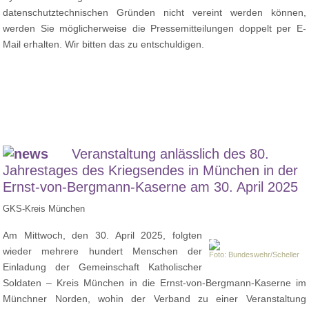
datenschutztechnischen Gründen nicht vereint werden können,
werden Sie möglicherweise die Pressemitteilungen doppelt per E-
Mail erhalten. Wir bitten das zu entschuldigen.
Veranstaltung anlässlich des 80.
Jahrestages des Kriegsendes in München in der
Ernst-von-Bergmann-Kaserne am 30. April 2025
GKS-Kreis München
Am Mittwoch, den 30. April 2025, folgten
wieder mehrere hundert Menschen der
Foto: Bundeswehr/Scheller
Einladung der Gemeinschaft Katholischer
Soldaten – Kreis München in die Ernst-von-Bergmann-Kaserne im
Münchner Norden, wohin der Verband zu einer Veranstaltung