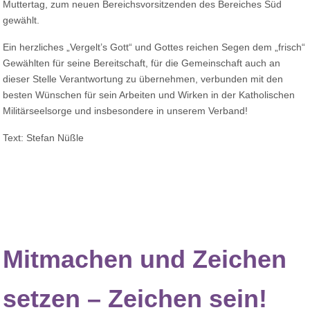
Muttertag, zum neuen Bereichsvorsitzenden des Bereiches Süd
gewählt.
Ein herzliches „Vergelt’s Gott“ und Gottes reichen Segen dem „frisch“
Gewählten für seine Bereitschaft, für die Gemeinschaft auch an
dieser Stelle Verantwortung zu übernehmen, verbunden mit den
besten Wünschen für sein Arbeiten und Wirken in der Katholischen
Militärseelsorge und insbesondere in unserem Verband!
Text: Stefan Nüßle
Mitmachen und Zeichen
setzen – Zeichen sein!