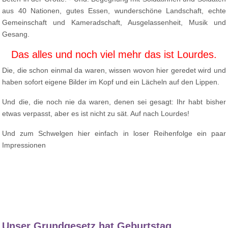
aus 40 Nationen, gutes Essen, wunderschöne Landschaft, echte
Gemeinschaft und Kameradschaft, Ausgelassenheit, Musik und
Gesang.
Das alles und noch viel mehr das ist Lourdes.
Die, die schon einmal da waren, wissen wovon hier geredet wird und
haben sofort eigene Bilder im Kopf und ein Lächeln auf den Lippen.
Und die, die noch nie da waren, denen sei gesagt: Ihr habt bisher
etwas verpasst, aber es ist nicht zu sät. Auf nach Lourdes!
Und zum Schwelgen hier einfach in loser Reihenfolge ein paar
Impressionen
Unser Grundgesetz hat Geburtstag