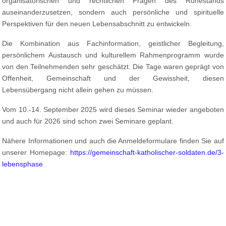
organisatorischen und rechtlichen Fragen des Ruhestands
auseinanderzusetzen, sondern auch persönliche und spirituelle
Perspektiven für den neuen Lebensabschnitt zu entwickeln.
Die Kombination aus Fachinformation, geistlicher Begleitung,
persönlichem Austausch und kulturellem Rahmenprogramm wurde
von den Teilnehmenden sehr geschätzt. Die Tage waren geprägt von
Offenheit, Gemeinschaft und der Gewissheit, diesen
Lebensübergang nicht allein gehen zu müssen.
Vom 10.-14. September 2025 wird dieses Seminar wieder angeboten
und auch für 2026 sind schon zwei Seminare geplant.
Nähere Informationen und auch die Anmeldeformulare finden Sie auf
unserer Homepage:
https://gemeinschaft-katholischer-soldaten.de/3-
lebensphase