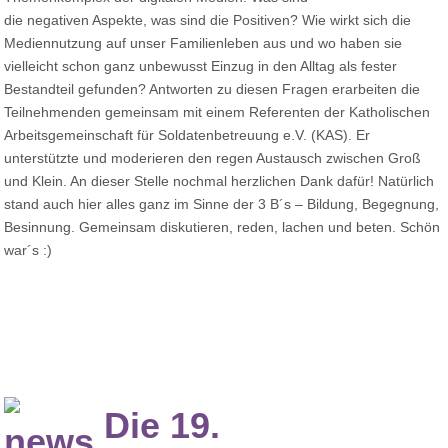
die negativen Aspekte, was sind die Positiven? Wie wirkt sich die
Mediennutzung auf unser Familienleben aus und wo haben sie
vielleicht schon ganz unbewusst Einzug in den Alltag als fester
Bestandteil gefunden? Antworten zu diesen Fragen erarbeiten die
Teilnehmenden gemeinsam mit einem Referenten der Katholischen
Arbeitsgemeinschaft für Soldatenbetreuung e.V. (KAS). Er
unterstützte und moderieren den regen Austausch zwischen Groß
und Klein. An dieser Stelle nochmal herzlichen Dank dafür! Natürlich
stand auch hier alles ganz im Sinne der 3 B´s – Bildung, Begegnung,
Besinnung. Gemeinsam diskutieren, reden, lachen und beten. Schön
war´s :)
Die 19.