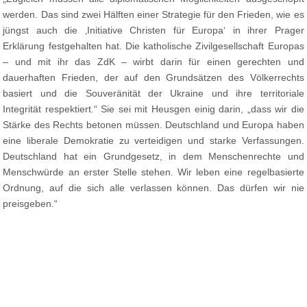
werden. Das sind zwei Hälften einer Strategie für den Frieden, wie es
jüngst auch die ‚Initiative Christen für Europa‘ in ihrer Prager
Erklärung festgehalten hat. Die katholische Zivilgesellschaft Europas
– und mit ihr das ZdK – wirbt darin für einen gerechten und
dauerhaften Frieden, der auf den Grundsätzen des Völkerrechts
basiert und die Souveränität der Ukraine und ihre territoriale
Integrität respektiert.“ Sie sei mit Heusgen einig darin, „dass wir die
Stärke des Rechts betonen müssen. Deutschland und Europa haben
eine liberale Demokratie zu verteidigen und starke Verfassungen.
Deutschland hat ein Grundgesetz, in dem Menschenrechte und
Menschwürde an erster Stelle stehen. Wir leben eine regelbasierte
Ordnung, auf die sich alle verlassen können. Das dürfen wir nie
preisgeben.“