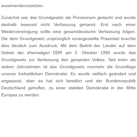
auseinanderzusetzen.
Zunächst war das Grundgesetz als Provisorium gedacht und wurde
deshalb bewusst nicht Verfassung genannt. Erst nach einer
Wiedervereinigung sollte eine gesamtdeutsche Verfassung folgen.
Die dem Grundgesetz ursprünglich vorangestellte Präambel brachte
dies deutlich zum Ausdruck. Mit dem Beitritt der Länder auf dem
Gebiet der ehemaligen DDR am 3. Oktober 1990 wurde das
Grundgesetz zur Verfassung des gesamten Volkes. Seit mehr als
sieben Jahrzehnten ist das Grundgesetz nunmehr die Grundlage
unserer freiheitlichen Demokratie. Es wurde vielfach geändert und
angepasst, aber es hat sich bewährt und der Bundesrepublik
Deutschland geholfen, zu einer stabilen Demokratie in der Mitte
Europas zu werden.