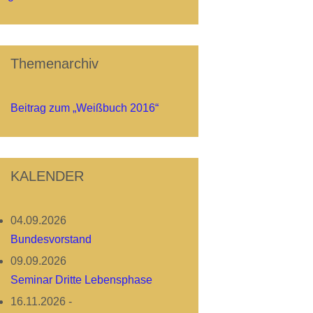
Themenarchiv
Beitrag zum „Weißbuch 2016“
KALENDER
04.09.2026
Bundesvorstand
09.09.2026
Seminar Dritte Lebensphase
16.11.2026
-