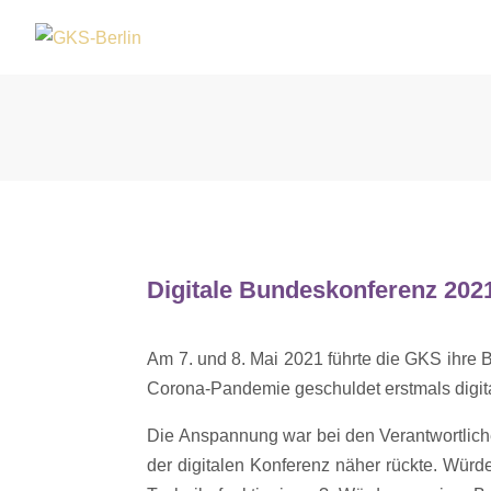
Digitale Bundeskonferenz 202
Am 7. und 8. Mai 2021 führte die GKS ihre
Corona-Pandemie geschuldet erstmals digita
Die Anspannung war bei den Verantwortliche
der digitalen Konferenz näher rückte. Würd