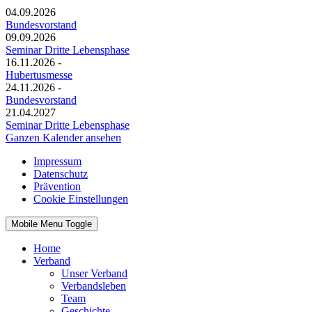
04.09.2026
Bundesvorstand
09.09.2026
Seminar Dritte Lebensphase
16.11.2026
-
Hubertusmesse
24.11.2026
-
Bundesvorstand
21.04.2027
Seminar Dritte Lebensphase
Ganzen Kalender ansehen
Impressum
Datenschutz
Prävention
Cookie Einstellungen
Mobile Menu Toggle
Home
Verband
Unser Verband
Verbandsleben
Team
Geschichte